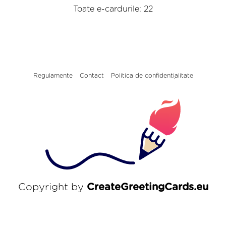
Toate e-cardurile: 22
Regulamente
Contact
Politica de confidențialitate
Copyright by
CreateGreetingCards.eu