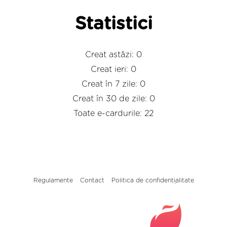
Statistici
Creat astăzi: 0
Creat ieri: 0
Creat în 7 zile: 0
Creat în 30 de zile: 0
Toate e-cardurile: 22
Regulamente
Contact
Politica de confidențialitate