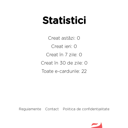
Statistici
Creat astăzi: 0
Creat ieri: 0
Creat în 7 zile: 0
Creat în 30 de zile: 0
Toate e-cardurile: 22
Regulamente
Contact
Politica de confidențialitate