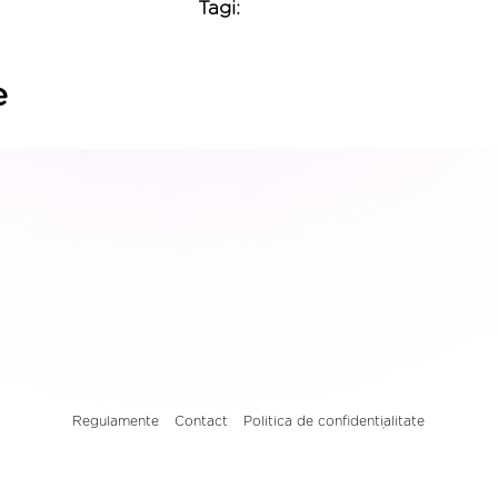
Tagi:
e
Regulamente
Contact
Politica de confidențialitate