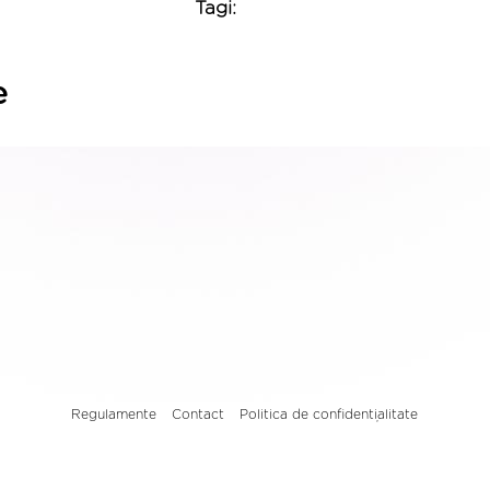
Tagi:
e
Regulamente
Contact
Politica de confidențialitate