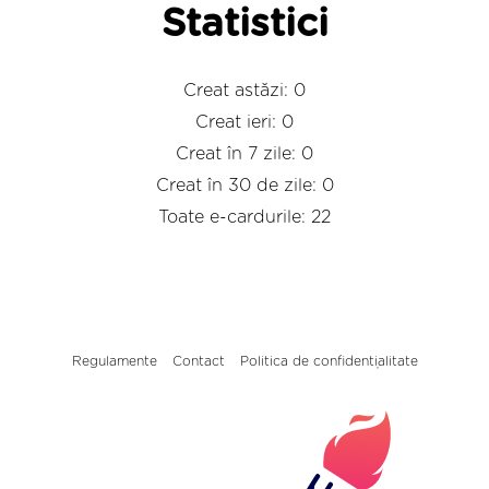
Statistici
Creat astăzi: 0
Creat ieri: 0
Creat în 7 zile: 0
Creat în 30 de zile: 0
Toate e-cardurile: 22
Regulamente
Contact
Politica de confidențialitate