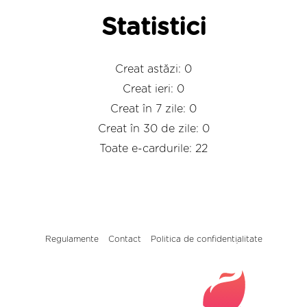
Statistici
Creat astăzi: 0
Creat ieri: 0
Creat în 7 zile: 0
Creat în 30 de zile: 0
Toate e-cardurile: 22
Regulamente
Contact
Politica de confidențialitate