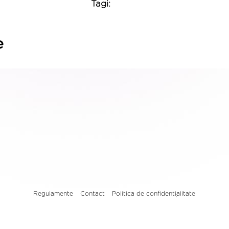
Tagi:
e
Regulamente
Contact
Politica de confidențialitate