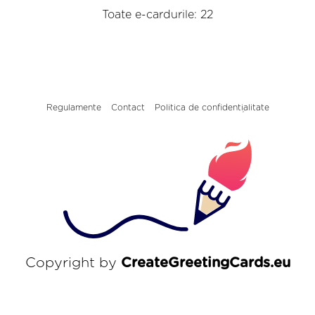
Toate e-cardurile: 22
Regulamente
Contact
Politica de confidențialitate
Copyright by
CreateGreetingCards.eu