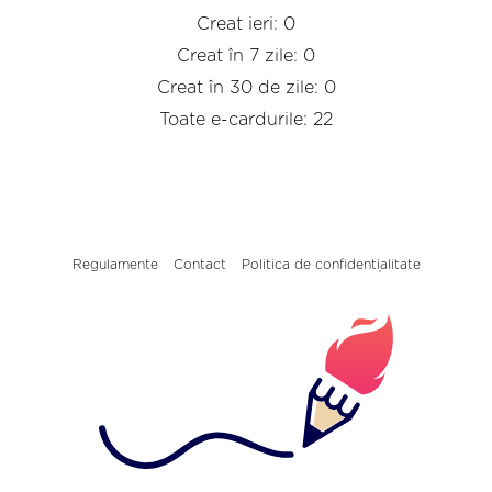
Creat ieri: 0
Creat în 7 zile: 0
Creat în 30 de zile: 0
Toate e-cardurile: 22
Regulamente
Contact
Politica de confidențialitate