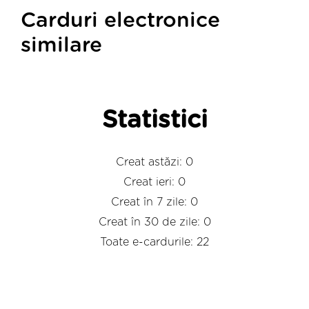
Carduri electronice
similare
Statistici
Creat astăzi: 0
Creat ieri: 0
Creat în 7 zile: 0
Creat în 30 de zile: 0
Toate e-cardurile: 22