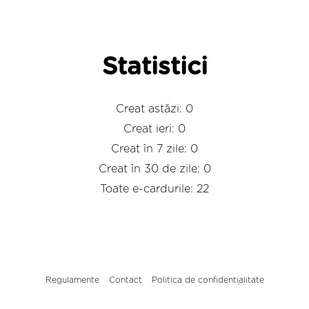
Statistici
Creat astăzi: 0
Creat ieri: 0
Creat în 7 zile: 0
Creat în 30 de zile: 0
Toate e-cardurile: 22
Regulamente
Contact
Politica de confidențialitate