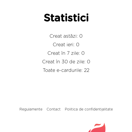
Statistici
Creat astăzi: 0
Creat ieri: 0
Creat în 7 zile: 0
Creat în 30 de zile: 0
Toate e-cardurile: 22
Regulamente
Contact
Politica de confidențialitate