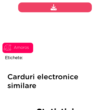
Amoros
Etichete:
Carduri electronice
similare