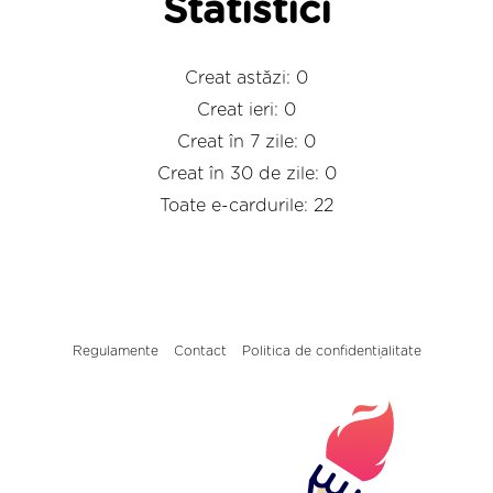
Statistici
Creat astăzi: 0
Creat ieri: 0
Creat în 7 zile: 0
Creat în 30 de zile: 0
Toate e-cardurile: 22
Regulamente
Contact
Politica de confidențialitate