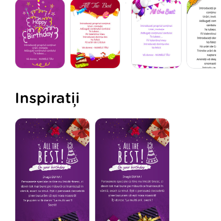
Inspirații