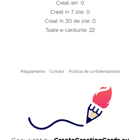
Creat ieri: 0
Creat în 7 zile: 0
Creat în 30 de zile: 0
Toate e-cardurile: 22
Regulamente
Contact
Politica de confidențialitate