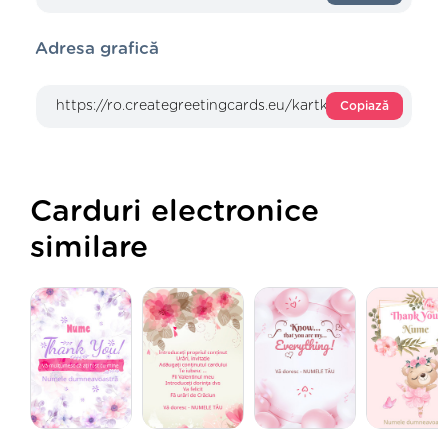
Adresa grafică
Copiază
Carduri electronice
similare