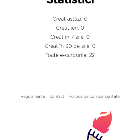
Statistici
Creat astăzi: 0
Creat ieri: 0
Creat în 7 zile: 0
Creat în 30 de zile: 0
Toate e-cardurile: 22
Regulamente
Contact
Politica de confidențialitate